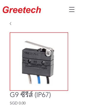
G9 ซีรีส์ (IP67)
SGD 0.00
ราคา