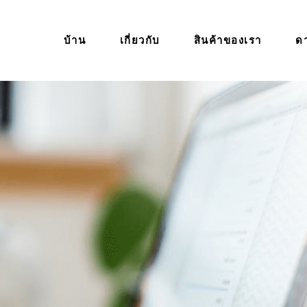
บ้าน
เกี่ยวกับ
สินค้าของเรา
ด