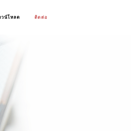
าวน์โหลด
ติดต่อ