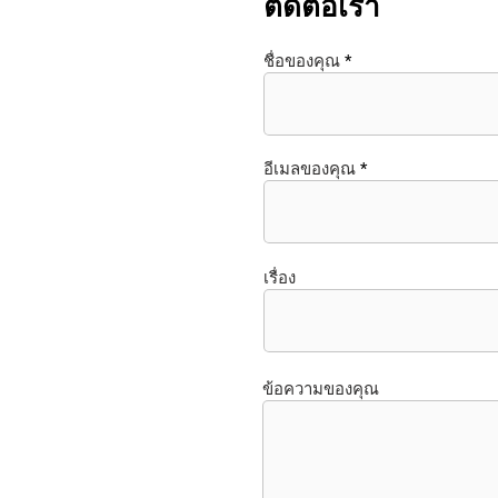
ติดต่อเรา
ชื่อของคุณ
อีเมลของคุณ
เรื่อง
ข้อความของคุณ