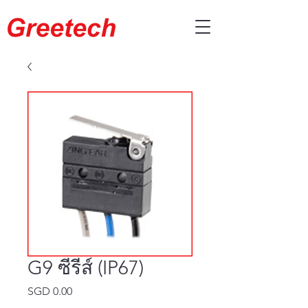
G9 ซีรีส์ (IP67)
SGD 0.00
ราคา