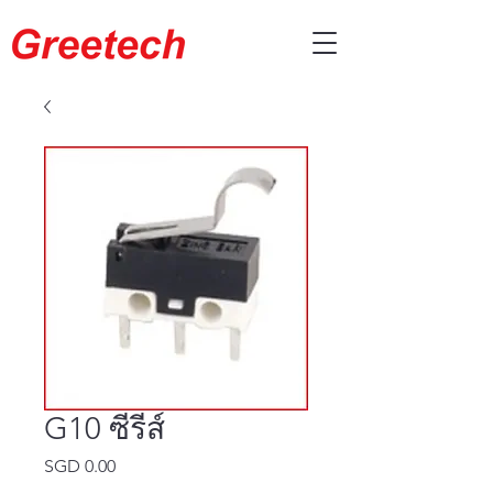
G10 ซีรีส์
SGD 0.00
ราคา